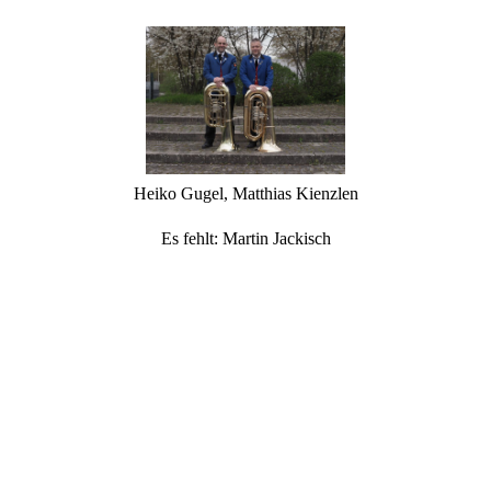
Heiko Gugel, Matthias Kienzlen
Es fehlt: Martin Jackisch